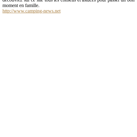
moment en famille.
http://www.camping-news.net