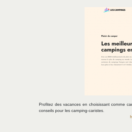
Profitez des vacances en choisissant comme ca
conseils pour les camping-caristes.
h