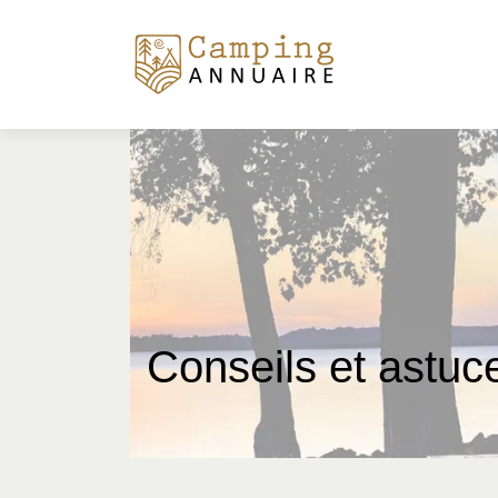
Conseils et astuc