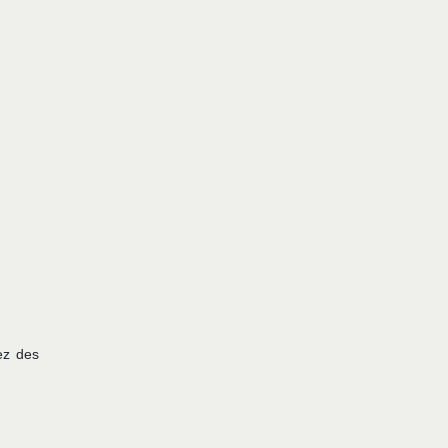
ez des