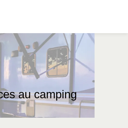
nces au camping